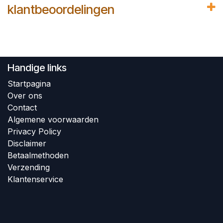
klantbeoordelingen
Handige links
Startpagina
Over ons
Contact
Algem​ene voorwaarden
Privacy Policy
Disclaimer
Betaalmethoden
Verzending
Klantenservice