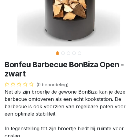
Bonfeu Barbecue BonBiza Open -
zwart
(0 beoordeling)
Net als zijn broertje de gewone BonBiza kan je deze
barbecue omtoveren als een echt kookstation. De
barbecue is ook voorzien van regelbare poten voor
een optimale stabiliteit.
In tegenstelling tot zijn broertje biedt hij ruimte voor
opslag.